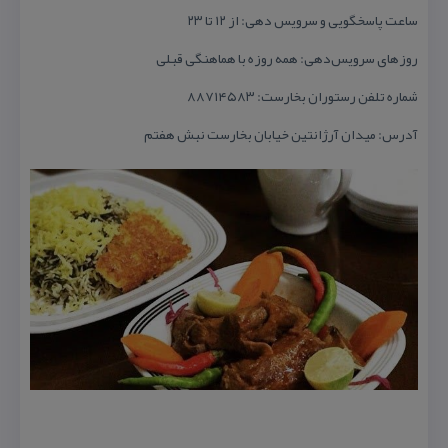
ساعت پاسخگویی و سرویس دهی: از ۱۲ تا ۲۳
روزهای سرویس‌دهی: همه روزه با هماهنگی قبلی
شماره تلفن رستوران بخارست: ۸۸۷۱۴۵۸۳
آدرس: میدان آرژانتین خیابان بخارست نبش هفتم