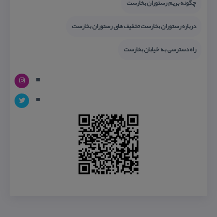
چگونه بریم رستوران بخارست
درباره رستوران بخارست تخفیف های رستوران بخارست
راه دسترسی به خیابان بخارست