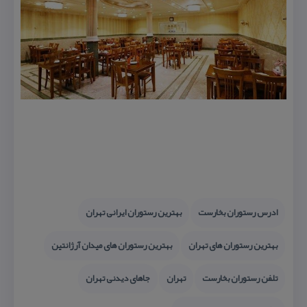
ادرس رستوران بخارست
بهترین رستوران ایرانی تهران
بهترین رستوران های تهران
بهترین رستوران های میدان آرژانتین
تلفن رستوران بخارست
تهران
جاهای دیدنی تهران