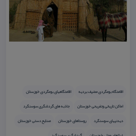
اقامتگاه بومگردی مضیف بردیه
اقامتگاههای بومگردی خوزستان
اماكن تاریخی وتفریحی خوزستان
جاذبه های گردشگری سوسنگرد
دیدنیهای سوسنگرد
روستاهای خوزستان
صنایع دستی خوزستان
غذاهای محلی خوزستان
گردشگری سوسنگرد