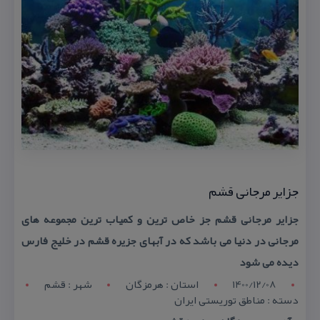
جزایر مرجانی قشم
جزایر مرجانی قشم جز خاص ترین و كمیاب ترین مجموعه های
مرجانی در دنیا می باشد كه در آبهای جزیره قشم در خلیج فارس
دیده می شود
1400/12/08
استان : هرمزگان
شهر : قشم
دسته : مناطق توریستی ایران