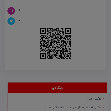
وبگردی
لوکس ویزا
مخزن آب طبرستان خرید از نمایندگی اصلی