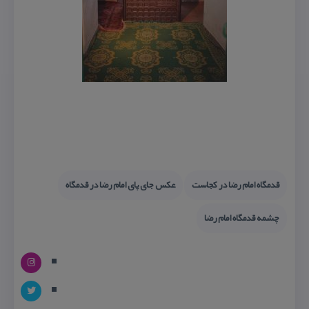
قدمگاه امام رضا در كجاست
عكس جای پای امام رضا در قدمگاه
چشمه قدمگاه امام رضا