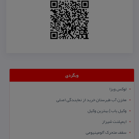
وبگردی
لوکس ویزا
مخزن آب طبرستان خرید از نمایندگی اصلی
وکیل یاب | بهترین وکیل
ایمپلنت شیراز
سقف متحرک آلومینیومی