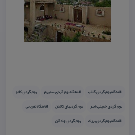
اقامتگاه بوم گردی گلاب
اقامتگاه بوم گردی سمیرم
بوم گردی كامو
بوم گردی خمینی شهر
بوم گردیهای كاشان
اقامتگاه تفریحی
اقامتگاه بوم گردی برزك
بوم گردی چادگان