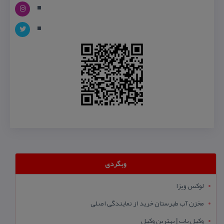
وبگردی
لوکس ویزا
مخزن آب طبرستان خرید از نمایندگی اصلی
وکیل یاب | بهترین وکیل