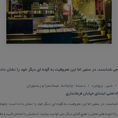
می شناسند، در سفیر اما این معروفیت به گونه ای دیگر خود را نشان داد
شهر : بروجرد
دسته : چایخانه , مهمانسرا و رستوران
ه تختی، ابتدای خیابان فرمانداری
ناسند، در سفیر اما این معروفیت به گونه ای دیگر خود را نشان داده است؛ چلوم
ا ادویه های محلی را هیچ كجای دیگر نمی توانید بیابید. ادعایش را امتحان كنید و نظر 