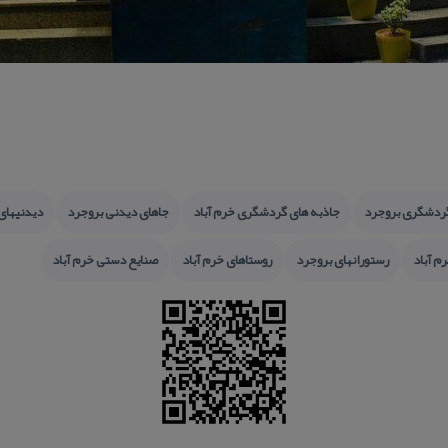
گردشگری بروجرد
جاذبه های گردشگری خرم آباد
جاهای دیدنی بروجرد
دیدنیهای
م آباد
رستورانهای بروجرد
روستاهای خرم آباد
صنایع دستی خرم آباد