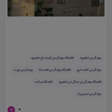
بوم گردی شاهرود
اقامتگاه بوم گردی كوچه باغ شاهرود
بوم گردی كلاته خیج
اقامتگاه بوم گردی قلعه بالا
بوم گردی تورنه
اقامتگاه بوم گردی جنگل ابر شاهرود
اقامتگاه مهكده
بوم گردی شهمیرزاد