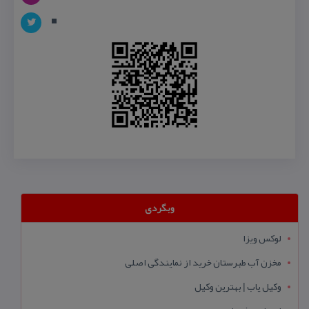
وبگردی
لوکس ویزا
مخزن آب طبرستان خرید از نمایندگی اصلی
وکیل یاب | بهترین وکیل