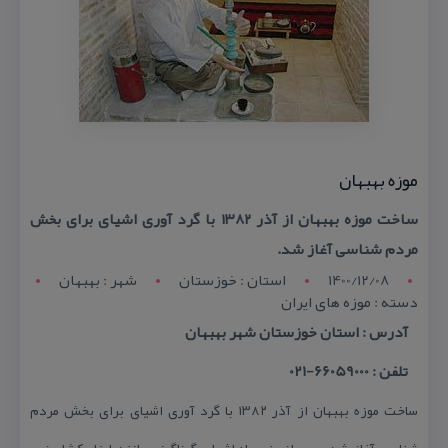
موزه بهبهان
ساخت موزه بهبهان از آذر ۱۳۸۲ با گرد آوری اشیای برای بخش
مردم شناسی آغاز شد.
1400/12/08
استان : خوزستان
شهر : بهبهان
دسته : موزه های ایران
آدرس : استان خوزستان شهر بهبهان
تلفن : 66059000-021
ساخت موزه بهبهان از آذر ۱۳۸۲ با گرد آوری اشیای برای بخش مردم