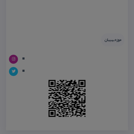
موزه بهبهان