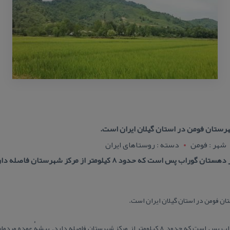
رستان فومن در استان گیلان ایران است.
شهر : فومن
دسته : روستاهای ایران
 است كه حدود ۸ كیلومتر از مركز شهرستان فاصله دارد.
ن فومن در استان گیلان ایران است.
روستای گوراب‌پس مركز دهستان گوراب پس است كه حدود ۸ كیلومتر از مركز شهرستان فاصله دا