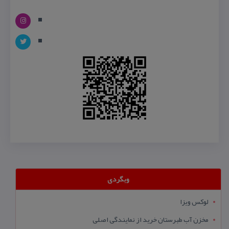
وبگردی
لوکس ویزا
مخزن آب طبرستان خرید از نمایندگی اصلی