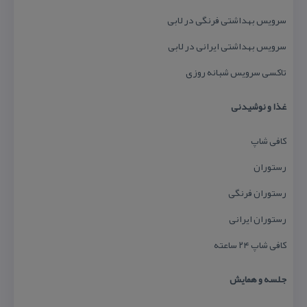
سرویس بهداشتی فرنگی در لابی
سرویس بهداشتی ایرانی در لابی
تاكسی سرویس شبانه روزی
غذا و نوشیدنی
كافی شاپ
رستوران
رستوران فرنگی
رستوران ایرانی
كافی شاپ ۲۴ ساعته
جلسه و همایش