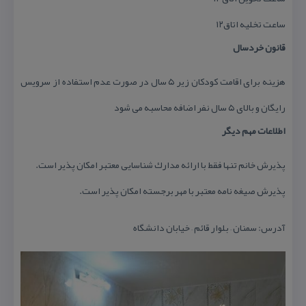
ساعت تخلیه اتاق۱۲
قانون خردسال
هزینه برای اقامت كودكان زیر ۵ سال در صورت عدم استفاده از سرویس
رایگان و بالای ۵ سال نفر اضافه محاسبه می شود
اطلاعات مهم دیگر
پذیرش خانم تنها فقط با ارائه مدارك شناسایی معتبر امكان پذیر است.
پذیرش صیغه نامه معتبر با مهر برجسته امكان پذیر است.
آدرس: سمنان – بلوار قائم – خیابان دانشگاه