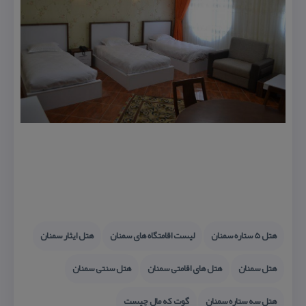
هتل 5 ستاره سمنان
لیست اقامتگاه های سمنان
هتل ایثار سمنان
هتل سمنان
هتل های اقامتی سمنان
هتل سنتی سمنان
هتل سه ستاره سمنان
گوت كه مال چیست