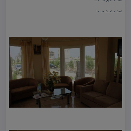
تعداد تخت ها: ۱۱۰