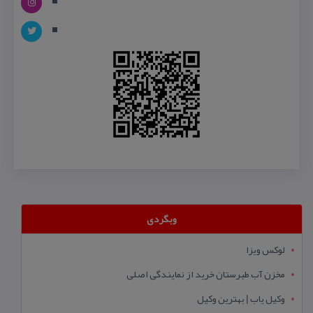
وبگردی
لوکس ویزا
مخزن آب طبرستان خرید از نمایندگی اصلی
وکیل یاب | بهترین وکیل