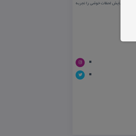
ن سال و زیبایش لحظات خوشی را تجربه