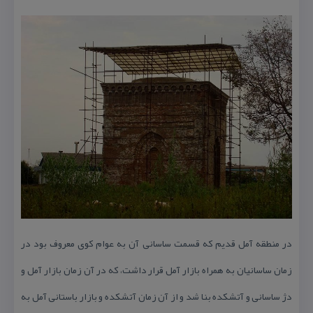
در منطقه آمل قدیم كه قسمت ساسانی آن به عوام كوی معروف بود در
زمان ساسانیان به همراه بازار آمل قرار داشت، كه در آن زمان بازار آمل و
دژ ساسانی و آتشكده بنا شد و از آن زمان آتشكده و بازار باستانی آمل به