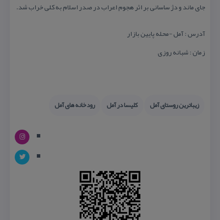
جای ماند و دژ ساسانی بر اثر هجوم اعراب در صدر اسلام به كلی خراب شد.
آدرس : آمل -محله پایین بازار
زمان : شبانه روزی
زیباترین روستای آمل
كلیسا در آمل
رودخانه های آمل