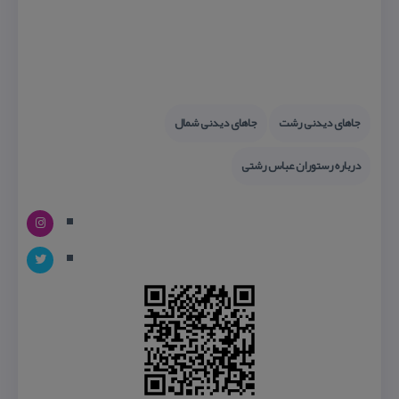
جاهای دیدنی رشت
جاهای دیدنی شمال
درباره رستوران عباس رشتی