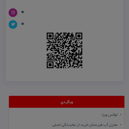
وبگردی
لوکس ویزا
مخزن آب طبرستان خرید از نمایندگی اصلی