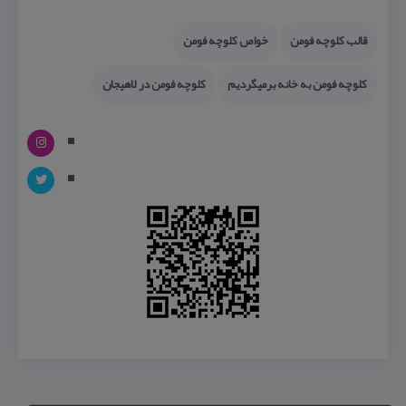
قالب كلوچه فومن
خواص كلوچه فومن
كلوچه فومن به خانه برمیگردیم
كلوچه فومن در لاهیجان