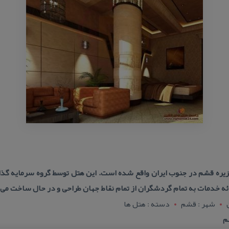
ب جزیره قشم در جنوب ایران واقع شده است. این هتل توسط گروه سرمایه 
ائه خدمات به تمام گردشگران از تمام نقاط جهان طراحی و در حال ساخت می‌
شهر : قشم
دسته : هتل ها
م