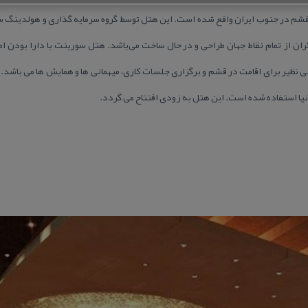
یره قشم در جنوب ایران واقع شده است. این هتل توسط گروه سرمایه گذاری و هولدینگ
ان از تمام نقاط جهان طراحی و در حال ساخت می‌باشد. هتل سورینت با دارا بودن امك
 نظیر برای اقامت در قشم و برگزاری جلسات كاری، میهمانی ها و همایش ها می باشد
دنیا استفاده شده است. این هتل به زودی افتتاح می گردد.