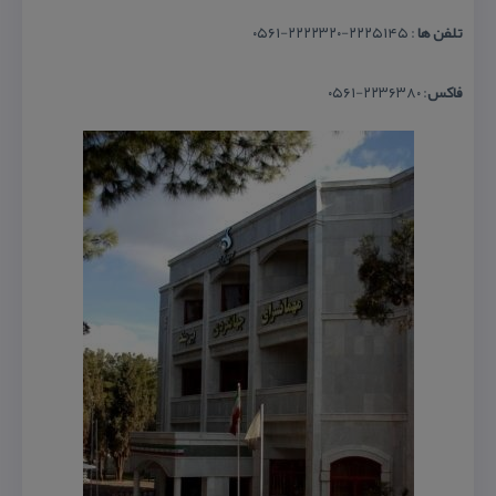
تلفن ها
: ۲۲۲۵۱۴۵-۲۲۲۲۳۲۰-۰۵۶۱
فاكس
: ۲۲۳۶۳۸۰-۰۵۶۱