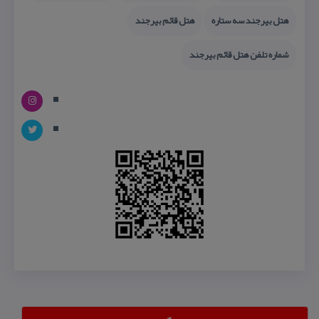
هتل بیرجند سه ستاره
هتل قائم بیرجند
شماره تلفن هتل قائم بیرجند