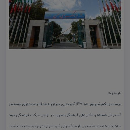
تاریخچه:
بیست و یكم شهریور ماه ۱۳۷۰ شهرداری تهران با هدف راه‌اندازی توسعه و
گسترش فضاها و مكان‌های فرهنگی هنری در اولین حركت فرهنگی خود
مبادرت به ایجاد نخستین فرهنگسرای شهر تهران در جنوب پایتخت تحت