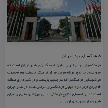
فرهنگسرای بهمن تهران
فرهنگسرای بهمن تهران اولین فرهنگسرای شهر تهران است كه
جزو مهم‌ترین و پر برنامه‌ترین مراكز فرهنگی پایتخت هم محسوب
می‌شود.این فرهنگسرا كه در جنوب پایتخت و در شهرداری منطقه
۱۶ تهران قرار دارد، اولین فرهنگسرای طراحی شده در شهر تهران
است كه برنامه‌های متنوع فرهنگی، علمی، ورزشی، هنری و…برای
شهروندان جنوب تهران دارد.