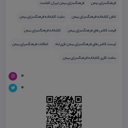
فرهنگسرای بهمن
فرهنگسرای بهمن تهران كجاست
تلفن كتابخانه فرهنگسرای بهمن
سایت كتابخانه فرهنگسرای بهمن
قیمت كلاس های فرهنگسرای بهمن
كتابخانه فرهنگسرای بهمن
لیست كلاس های فرهنگسرای بهمن نازی اباد
امكانات فرهنگسرای بهمن
ساعت كاری كتابخانه فرهنگسرای بهمن