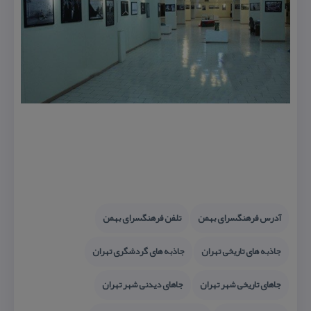
آدرس فرهنگسرای بهمن
تلفن فرهنگسرای بهمن
جاذبه های تاریخی تهران
جاذبه های گردشگری تهران
جاهای تاریخی شهر تهران
جاهای دیدنی شهر تهران