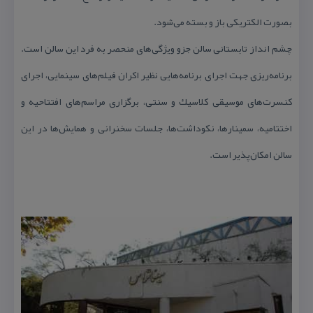
بصورت الكتریكی باز و بسته می‌شود.
چشم انداز تابستانی سالن جزو ویژگی‌های منحصر به فرد این سالن است.
برنامه‌ریزی جهت اجرای برنامه‌هایی نظیر اكران فیلم‌های سینمایی، اجرای
كنسرت‌های موسیقی كلاسیك و سنتی، برگزاری مراسم‌های افتتاحیه و
اختتامیه، سمینارها، نكوداشت‌ها، جلسات سخنرانی و همایش‌ها در این
سالن امكان‌پذیر است.