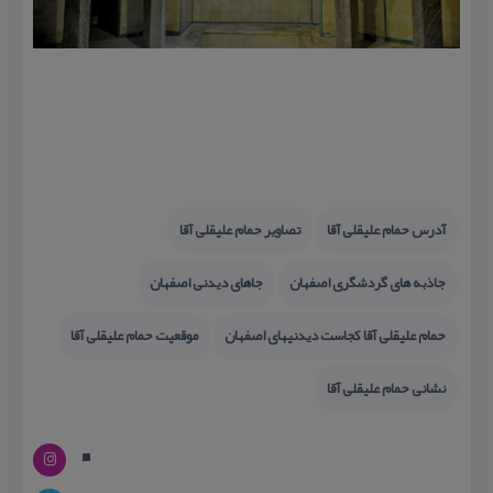
آدرس حمام علیقلی آقا
تصاویر حمام علیقلی آقا
جاذبه های گردشگری اصفهان
جاهای دیدنی اصفهان
حمام علیقلی آقا كجاست دیدنیهای اصفهان
موقعیت حمام علیقلی آقا
نشانی حمام علیقلی آقا