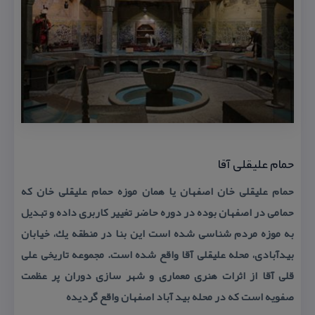
حمام علیقلی آقا
حمام علیقلی خان اصفهان یا همان موزه حمام علیقلی خان كه
حمامی در اصفهان بوده در دوره حاضر تغییر كاربری داده و تبدیل
به موزه مردم شناسی شده است این بنا در منطقه یك، خیابان
بیدآبادی، محله علیقلی آقا واقع شده است. مجموعه تاریخی علی
قلی آقا از اثرات هنری معماری و شهر سازی دوران پر عظمت
صفویه است كه در محله بید آباد اصفهان واقع گردیده