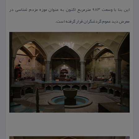
این بنا با وسعت ۹۸۳ مترمربع اكنون به عنوان موزه مزدم شناسی در
معرض دید عموم گردشگران قرار گرفته است.