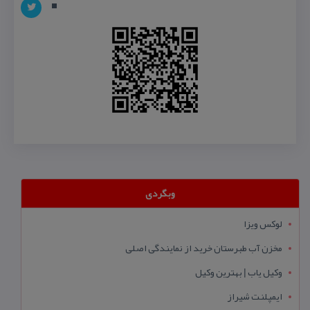
وبگردی
لوکس ویزا
مخزن آب طبرستان خرید از نمایندگی اصلی
وکیل یاب | بهترین وکیل
ایمپلنت شیراز