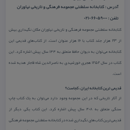
آدرس : كتابخانه سلطنتی مجموعه فرهنگی و تاریخی نیاوران
تلفن : 66059000-021
كتابخانه سلطنتی مجموعه فرهنگی و تاریخی نیاوران مكان نگهداری بیش
از ۲۳ هزار جلد كتاب با ۱۶ هزار عنوان است. از كتاب‌های قدیمی این
كتابخانه می‌توان به دیوان حافظ متعلق به ۱۴۴ سال پیش اشاره كرد. این
كتاب در سال ۱۲۵۲ هجری خورشیدی به ناصرالدین شاه قاجار هدیه شده
است.
قدیمی ترین كتابخانه ایران ، كجاست؟
از آثار تاریخی كه در این مجموعه وجود دارد می‌توان به یك كتاب چاپ
سنگی متعلق به ۴۰۸ سال پیش اشاره كرد. این كتاب یكی دیگر از
قدیمی‌ترین كتاب‌های نگهداری شده در كتابخانه سلطنتی مجموعه فرهنگی