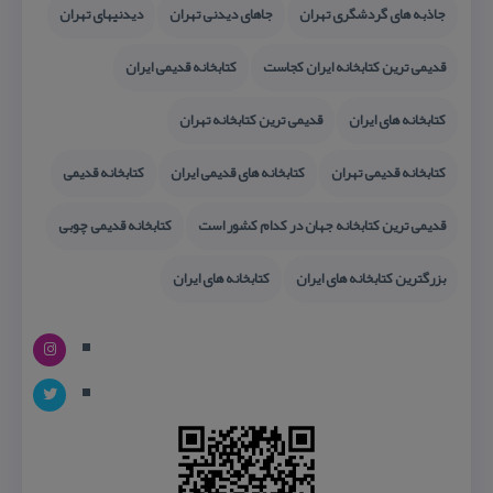
جاذبه های گردشگری تهران
جاهای دیدنی تهران
دیدنیهای تهران
قدیمی ترین كتابخانه ایران كجاست
كتابخانه قدیمی ایران
كتابخانه های ایران
قدیمی ترین كتابخانه تهران
كتابخانه قدیمی تهران
كتابخانه های قدیمی ایران
كتابخانه قدیمی
قدیمی ترین كتابخانه جهان در كدام كشور است
كتابخانه قدیمی چوبی
بزرگترین كتابخانه های ایران
كتابخانه های ایران