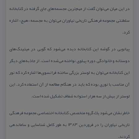
در این میان می‌توان گفت از مهم‌ترین مجسمه‌های جای گرفته در كتابخانه
سلطنتی مجموعه فرهنگی تاریخی نیاوران می‌توان به مجسمه «هیچ» اشاره
كرد.
پیانویی در گوشه این كتابخانه دیده می‌شود كه گویی در میتینگ‌های
دوستانه و خانوادگی دوره پهلوی نواخته می‌شده است. از جاذبه‌های دیگر
این كتابخانه می‌توان به لوستر بزرگی ساخته فرانسوی‌ها اشاره كرد كه نور
آن مناسب با نوری بوده كه باید در هنگام مطالعه از آن استفاده كرد. این
لوستر از بیش از سه‌ هزار استوانه شفاف تشكیل شده است.
خاطرنشان می‌شود یك گروه متخصص، كتابخانه اختصاصی مجموعه فرهنگی
تاریخی نیاوران را در فروردین ۱۳۸۳ به طور كامل شناسایی و ساماندهی
كردند.