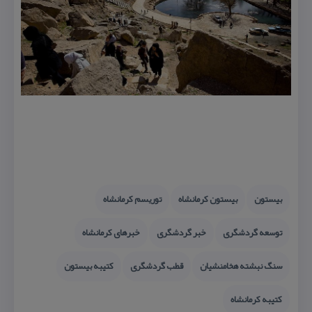
بیستون
بیستون كرمانشاه
توریسم كرمانشاه
توسعه گردشگری
خبر گردشگری
خبرهای كرمانشاه
سنگ نبشته هخامنشیان
قطب گردشگری
كتیبه بیستون
كتیبه كرمانشاه