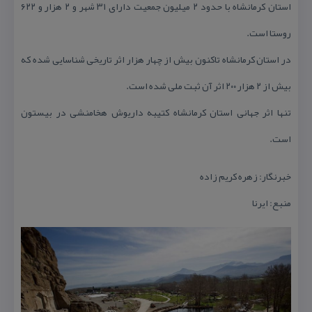
استان كرمانشاه با حدود ۲ میلیون جمعیت دارای ۳۱ شهر و ۲ هزار و ۶۲۲
روستا است.
در استان كرمانشاه تاكنون بیش از چهار هزار اثر تاریخی شناسایی شده كه
بیش از ۲ هزار ۲۰۰ اثر آن ثبت ملی شده است.
تنها اثر جهانی استان كرمانشاه كتیبه داریوش هخامنشی در بیستون
است.
خبرنگار: زهره كریم زاده
منبع: ایرنا