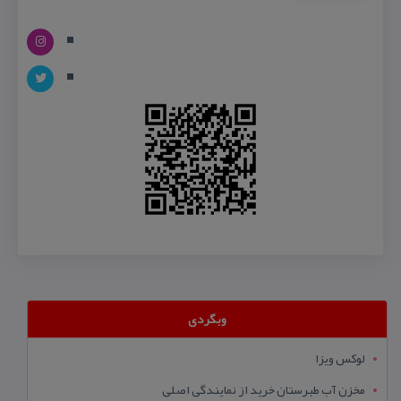
وبگردی
لوکس ویزا
مخزن آب طبرستان خرید از نمایندگی اصلی