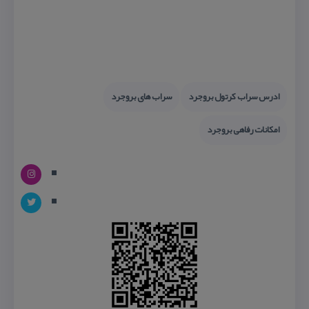
ادرس سراب كرتول بروجرد
سراب های بروجرد
امكانات رفاهی بروجرد