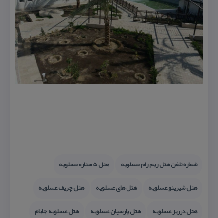
شماره تلفن هتل ریم رام عسلویه
هتل 5 ستاره عسلویه
هتل شیرینو عسلویه
هتل های عسلویه
هتل چریف عسلویه
هتل درریز عسلویه
هتل پارسیان عسلویه
هتل عسلویه جابام