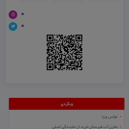
وبگردی
لوکس ویزا
مخزن آب طبرستان خرید از نمایندگی اصلی