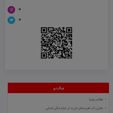
وبگردی
لوکس ویزا
مخزن آب طبرستان خرید از نمایندگی اصلی