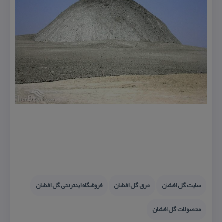
سایت گل افشان
عرق گل افشان
فروشگاه اینترنتی گل افشان
محصولات گل افشان