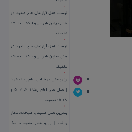
لیست هتل آپارتمان های مشهد در
هتل خیابان طبرسی و فلکه آب + 50%
تخفیف
لیست هتل آپارتمان های مشهد در
هتل خیابان طبرسی و فلکه آب + 50%
تخفیف
رزرو هتل در خیابان امام رضا مشهد
| هتل‌ های امام رضا 1، 2، 3، 5 و
8+50% تخفیف
بهترین هتل مشهد با صبحانه، ناهار
و شام | رزرو هتل مشهد با غذا