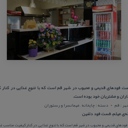
ت فودهای قدیمی و محبوب در شهر قم است كه با تنوع غذایی در كنار كی
ران و مشتریان خود بوده است.
ر : قم
دسته : چایخانه , مهمانسرا و رستوران
ه‌ی میثم، فست فود دلفین
دهای قدیمی و محبوب در شهر قم است كه با تنوع غذایی در كنار كیفیت مناسب غذاه