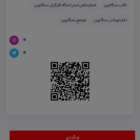
تالاب سنگاچین
شماره تلفن استراحتگاه كارگران سنگاچین
اجاره ویلا در سنگاچین
مجتمع سنگاچین
وبگردی