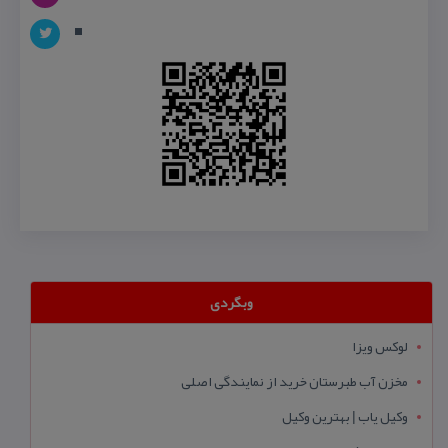
وبگردی
لوکس ویزا
مخزن آب طبرستان خرید از نمایندگی اصلی
وکیل یاب | بهترین وکیل