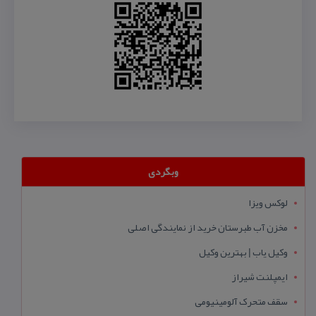
وبگردی
لوکس ویزا
مخزن آب طبرستان خرید از نمایندگی اصلی
وکیل یاب | بهترین وکیل
ایمپلنت شیراز
سقف متحرک آلومینیومی