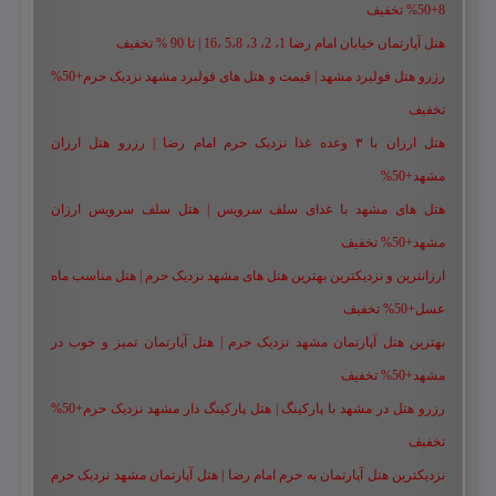
8+50% تخفیف
هتل آپارتمان خیابان امام رضا 1، 2، 3، 5،8 ،16 | تا 90 % تخفیف
رزرو هتل فولبرد مشهد | قیمت و هتل های فولبرد مشهد نزدیک حرم+50%
تخفیف
هتل ارزان با ۳ وعده غذا نزدیک حرم امام رضا | رزرو هتل ارزان
مشهد+50%
هتل های مشهد با غذای سلف سرویس | هتل سلف سرویس ارزان
مشهد+50% تخفیف
ارزانترین و نزدیکترین بهترین هتل های مشهد نزدیک حرم | هتل مناسب ماه
عسل+50% تخفیف
بهترین هتل آپارتمان مشهد نزدیک حرم | هتل آپارتمان تمیز و خوب در
مشهد+50% تخفیف
رزرو هتل در مشهد با پارکینگ | هتل پارکینگ دار مشهد نزدیک حرم+50%
تخفیف
نزدیکترین هتل آپارتمان به حرم امام رضا | هتل آپارتمان مشهد نزدیک حرم