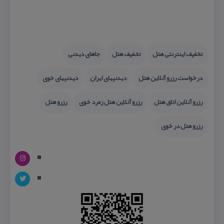
تخفیف اینترنتی هتل
تخفیف هتل
جاهای دیدنی
درخواست رزرو آنلاین هتل
دیدنیهای ایران
دیدنیهای خوی
رزرو آنلاین اتاق هتل
رزرو آنلاین هتل زمرد خوی
رزرو هتل
رزرو هتل در خوی