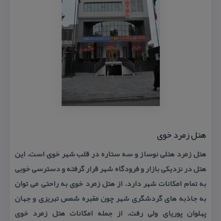
هتل زمرد خوی
هتل زمرد هتلی نوساز و سه ستاره در قلب شهر خوی است. این
هتل در نزدیكی بازار و فرودگاه شهر قرار گرفته و دسترسی خوبی
به تمام امكانات شهر دارد. از هتل زمرد خوی به راحتی می توان
به جاذبه های گردشگری شهر چون مقبره شمس تبریزی و جهان
پهلوان پوریای ولی رفت. از جمله امكانات هتل زمرد خوی