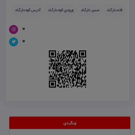
قله دارآباد
مسیر دارآباد
ورودی كوه دارآباد
آدرس كوه دارآباد
وبگردی