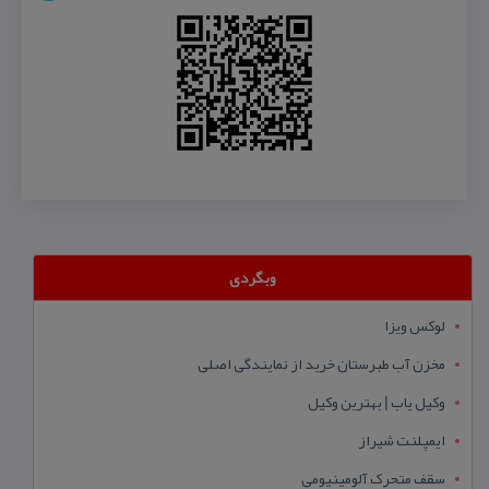
وبگردی
لوکس ویزا
مخزن آب طبرستان خرید از نمایندگی اصلی
وکیل یاب | بهترین وکیل
ایمپلنت شیراز
سقف متحرک آلومینیومی