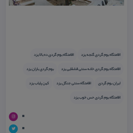
اقامتگاه بوم گردی گنجه یزد
اقامتگاه بوم گردی ده بالا یزد
اقامتگاه بوم گردی خانه سنتی قشقایی یزد
بوم گردی باران یزد
ایران بوم گردی
اقامتگاه سنتی جنگل یزد
كهن پایاب یزد
اقامتگاه بوم گردی حس خوب یزد