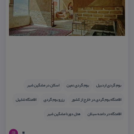
بوم گردی اردبیل
بوم گردی نمین
اسكان در مشگین شهر
اقامتگاه بوم گردی در خارج از كشور
رزرو بوم گردی
اقامتگاه شابیل
اقامتگاه در دامنه سبلان
هتل دورنا مشگین شهر