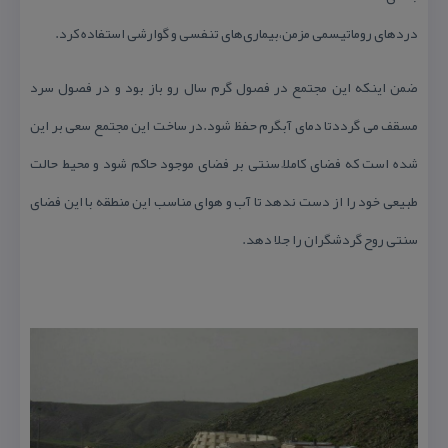
دردهای روماتیسمی مزمن،بیماری‌های تنفسی و گوارشی استفاده كرد.
ضمن اینكه این مجتمع در فصول گرم سال رو باز بود و در فصول سرد
مسقف می گرددتا دمای آبگرم حفظ شود.در ساخت این مجتمع سعی بر این
شده است كه فضای كاملاً سنتی بر فضای موجود حاكم شود و محیط حالت
طبیعی خود را از دست ندهد تا آب و هوای مناسب این منطقه با این فضای
سنتی روح گردشگران را جلا دهد.