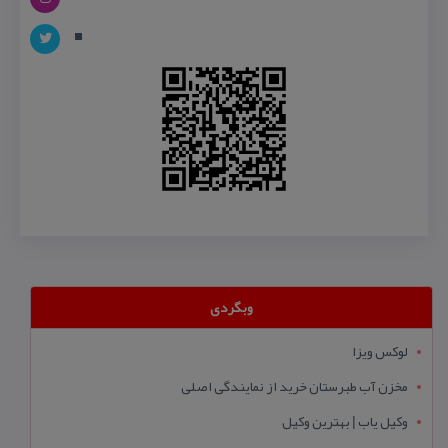
وبگردی
لوکس ویزا
مخزن آب طبرستان خرید از نمایندگی اصلی
وکیل یاب | بهترین وکیل