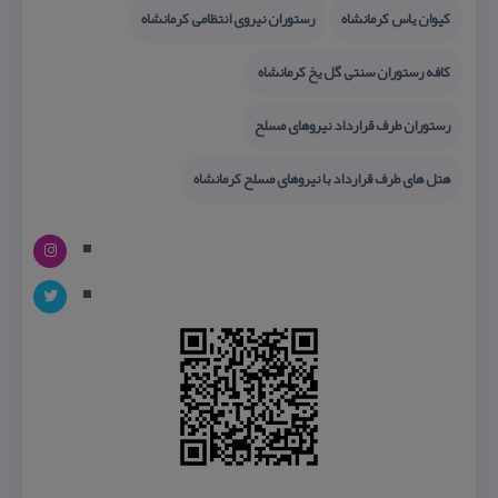
كیوان یاس كرمانشاه
رستوران نیروی انتظامی كرمانشاه
كافه رستوران سنتی گل یخ كرمانشاه
رستوران طرف قرارداد نیروهای مسلح
هتل های طرف قرارداد با نیروهای مسلح كرمانشاه