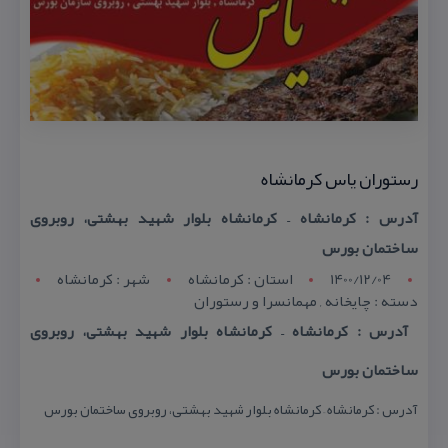
رستوران یاس كرمانشاه
آدرس : كرمانشاه – كرمانشاه بلوار شهید بهشتی، روبروی
ساختمان بورس
1400/12/04
استان : کرمانشاه
شهر : کرمانشاه
دسته : چایخانه , مهمانسرا و رستوران
آدرس : كرمانشاه – كرمانشاه بلوار شهید بهشتی، روبروی
ساختمان بورس
آدرس : كرمانشاه – كرمانشاه بلوار شهید بهشتی، روبروی ساختمان بورس