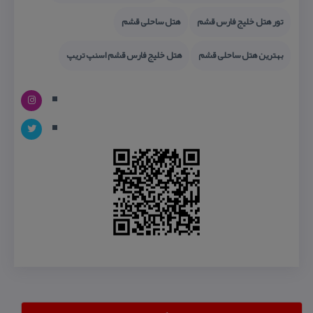
تور هتل خلیج فارس قشم
هتل ساحلی قشم
بهترین هتل ساحلی قشم
هتل خلیج فارس قشم اسنپ تریپ