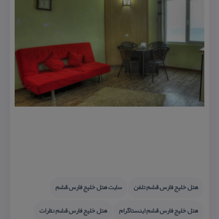
هتل خلیج فارس قشم تلفن
سایت هتل خلیج فارس قشم
هتل خلیج فارس قشم اینستاگرام
هتل خلیج فارس قشم نظرات