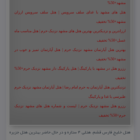
مشهد+50%
هتل های مشهد با غذای سلف سرویس | هتل سلف سرویس ارزان
مشهد+50% تخفیف
ارزانترین و نزدیکترین بهترین هتل های مشهد نزدیک حرم | هتل مناسب ماه
عسل+50% تخفیف
بهترین هتل آپارتمان مشهد نزدیک حرم | هتل آپارتمان تمیز و خوب در
مشهد+50% تخفیف
رزرو هتل در مشهد با پارکینگ | هتل پارکینگ دار مشهد نزدیک حرم+50%
تخفیف
نزدیکترین هتل آپارتمان به حرم امام رضا | هتل آپارتمان مشهد نزدیک حرم
طبرسی با غذا و پارکینگ
رزرو هتل مشهد نزدیک حرم | لیست و شماره هتل های مشهد نزدیک
حرم+50% تخفیف
هتل خلیج فارس قشم، هتلی ۴ ستاره و در حال حاضر بهترین هتل جزیره