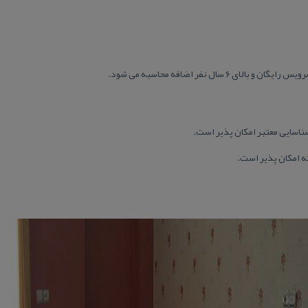
شناسایی معتبر امكان پذیر است.
ه امكان پذیر است.