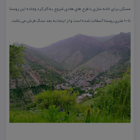
مسكن برای خانه سازی با طرح های هادی شروع به كار كرد وجاده این روستا
تا ۱۰۰ متری روستا آسفالت شده است و از اینجا به بعد سنگ فرش می باشد.