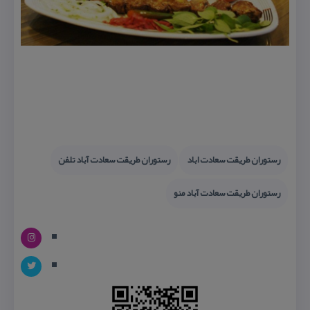
رستوران طریقت سعادت اباد
رستوران طریقت سعادت آباد تلفن
رستوران طریقت سعادت آباد منو