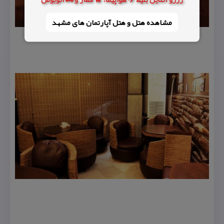
مشاهده هتل و هتل‌ آپارتمان های مشهد