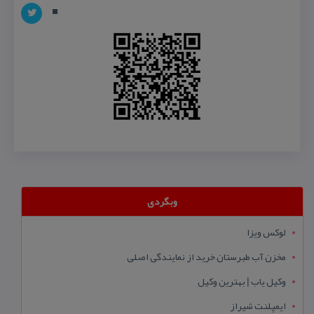
وبگردی
لوکس ویزا
مخزن آب طبرستان خرید از نمایندگی اصلی
وکیل یاب | بهترین وکیل
ایمپلنت شیراز