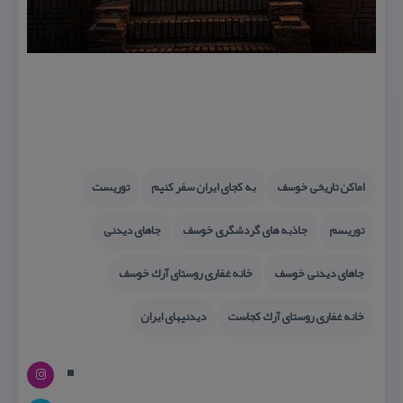
اماكن تاریخی خوسف
به كجای ایران سفر كنیم
توریست
توریسم
جاذبه های گردشگری خوسف
جاهای دیدنی
جاهای دیدنی خوسف
خانه غفاری روستای آرك خوسف
خانه غفاری روستای آرك كجاست
دیدنیهای ایران