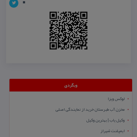
وبگردی
لوکس ویزا
مخزن آب طبرستان خرید از نمایندگی اصلی
وکیل یاب | بهترین وکیل
ایمپلنت شیراز