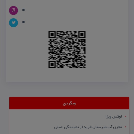
وبگردی
لوکس ویزا
مخزن آب طبرستان خرید از نمایندگی اصلی