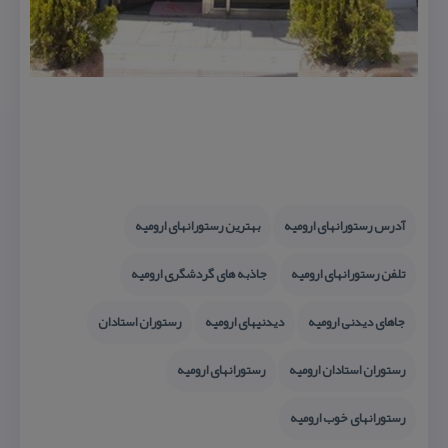
آدرس رستورانهای ارومیه
بهترین رستورانهای ارومیه
تلفن رستورانهای ارومیه
جاذبه های گردشگری ارومیه
جاهای دیدنی ارومیه
دیدنیهای ارومیه
رستوران استادان
رستوران استادان ارومیه
رستورانهای ارومیه
رستورانهای خوب ارومیه