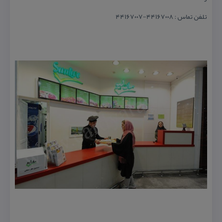
تلفن تماس : ۴۴۱۶۷۰۰۸-۴۴۱۶۷۰۰۷