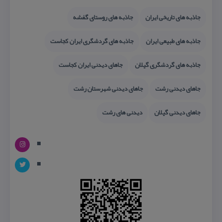
جاذبه های تاریخی ایران
جاذبه های روستای گفشه
جاذبه های طبیعی ایران
جاذبه های گردشگری ایران كجاست
جاذبه های گردشگری گیلان
جاهای دیدنی ایران كجاست
جاهای دیدنی رشت
جاهای دیدنی شهرستان رشت
جاهای دیدنی گیلان
دیدنی های رشت