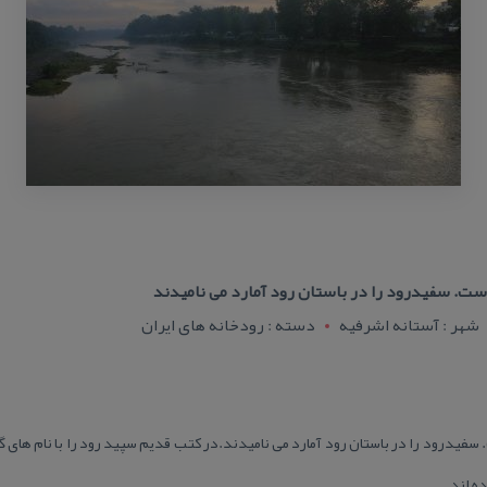
ست. سفیدرود را در باستان رود آمارد می نامیدند
شهر : آستانه اشرفيه
دسته : رودخانه های ایران
فیدرود را در باستان رود آمارد می نامیدند.در كتب قدیم سپید رود را با نام های 
ه اند.