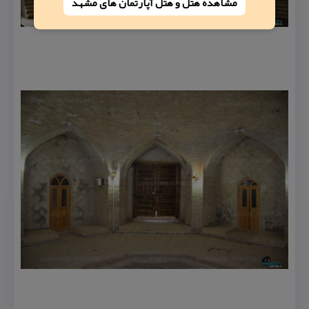
مشاهده هتل و هتل‌ آپارتمان های مشهد