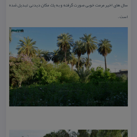
سال های اخیر مرمت خوبی صورت گرفته و به یك مكان دیدنی تبدیل شده
است .