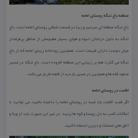
منطقه باغ تنگه روستای امامه
باغ تنگه منطقه ای سرسبز و زیبا در قسمت شمالی روستای امامه است. باغ
تنگه به دلیل درختان انبوه و هوای بسیار مطبوعش از مناطق پرطرفدار
میان دوست داران طبیعت است. همچنین رودخانه زیبای امامه كه از باغ
تنگه می گذرد هم بر زیبایی این منطقه افزوده است. باغ تنگه در مسیر
صعود قله ها و همچنین در مسیر بازدید از قلعه مازیار می باشد.
اقامت در روستای امامه
اگر قصد اقامت یك شبه در روستای امامه را داشته باشید، می توانید با
امكانات كمپ به دل روستا و كوه ها بزنید. در غیر این صورت باید از ویلا و
اتاق های شمشك و دیزین استفاده كنید.