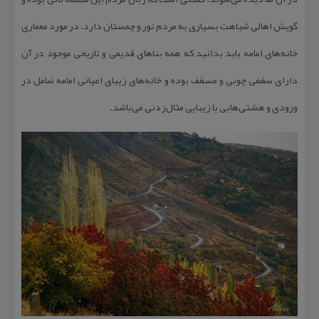
گویش اهالی شباهت بسیاری به مردم نور و چمستان دارد. در مورد معماری
خانه‌های امامه باید بدانید كه همه بناهای قدیمی و تاریخی موجود در آن
دارای سقفی چوبی و مسقف بوده و خانه‌های زیبای اعیانی امامه شامل در
ورودی و هشتی‌هایی با زیبایی مثال‌زدنی می‌باشد.