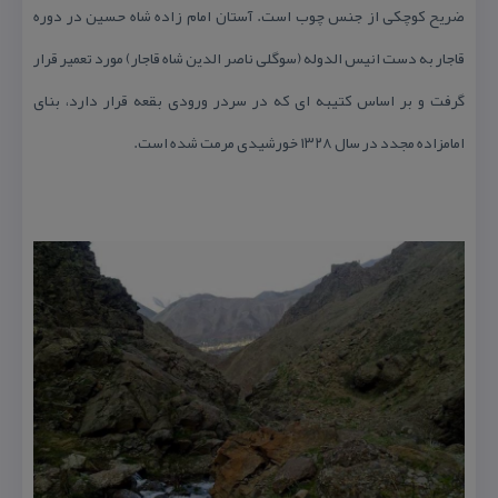
ضریح كوچكی از جنس چوب است. آستان امام زاده شاه حسین در دوره
قاجار به دست انیس الدوله (سوگلی ناصر الدین شاه قاجار) مورد تعمیر قرار
گرفت و بر اساس كتیبه ای كه در سردر ورودی بقعه قرار دارد، بنای
امامزاده مجدد در سال ۱۳۲۸ خورشیدی مرمت شده است.