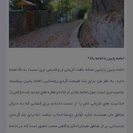
امامه پایین یا امامه بالا ؟
امامه پایین یا پایین ‌محله، بافت تاریخی تر و قدیمی تری نسبت به بالا محله
دارد. به نظر من، برای یك طبیعت گردی روستایی، امامه پایین پیشنهاد
مناسب تری است. چون امامه بالا پر از خانه و مغازه های جدید شده و كمی از
جذابیت های تاریخی اش را از دست داده و برای كسانی كه به دنبال
مناطق ناب هستند، شاید اوایل روستا جذاب نباشد. اما برای یك گردش
تابستانی، پر از مناطق هیجان‌انگیز و گاهی صعب العبور است كه در ادامه