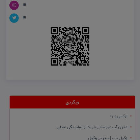
وبگردی
لوکس ویزا
مخزن آب طبرستان خرید از نمایندگی اصلی
وکیل یاب | بهترین وکیل