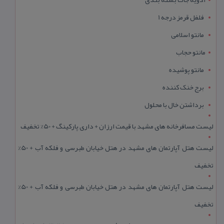
فلفل قرمز درجه 1
مانتو اسلامی
مانتو حجاب
مانتو پوشیده
برج خنک کننده
برداشتن خال با محلول
لیست مسافرخانه های مشهد با قیمت ارزان + داری پارکینگ + 50% تخفیف
لیست هتل آپارتمان های مشهد در هتل خیابان طبرسی و فلکه آب + 50%
تخفیف
لیست هتل آپارتمان های مشهد در هتل خیابان طبرسی و فلکه آب + 50%
تخفیف