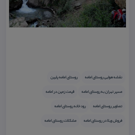
نقشه هوایی روستای امامه
روستای امامه پایین
مسیر تهران به روستای امامه
قیمت زمین در امامه
تصاویر روستای امامه
رودخانه روستای امامه
فروش ویلا در روستای امامه
مشكلات روستای امامه