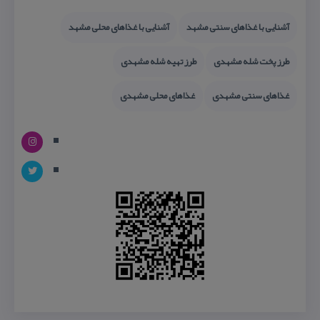
آشنایی با غذاهای سنتی مشهد
آشنایی با غذاهای محلی مشهد
طرز پخت شله مشهدی
طرز تهیه شله مشهدی
غذاهای سنتی مشهدی
غذاهای محلی مشهدی