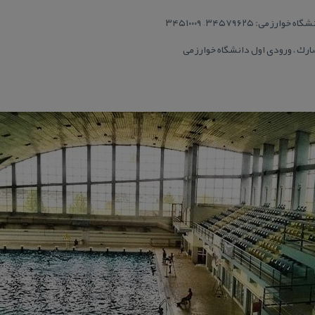
 ۳۴۵۷۹۶۲۵ – ۳۴۵۱۰۰۰۹
حصارك ، ورودی اول دانشگاه خوارزمی